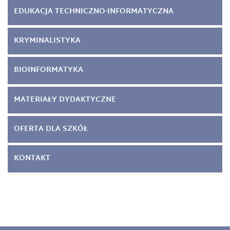
EDUKACJA TECHNICZNO-INFORMATYCZNA
KRYMINALISTYKA
BIOINFORMATYKA
MATERIAŁY DYDAKTYCZNE
OFERTA DLA SZKÓŁ
KONTAKT