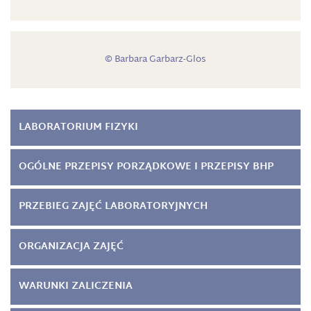
© Barbara Garbarz-Glos
LABORATORIUM FIZYKI
OGÓLNE PRZEPISY PORZĄDKOWE I PRZEPISY BHP
PRZEBIEG ZAJĘĆ LABORATORYJNYCH
ORGANIZACJA ZAJĘĆ
WARUNKI ZALICZENIA