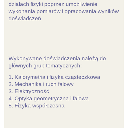
działach fizyki poprzez umożliwienie
wykonania pomiarów i opracowania wyników
doświadczeń.
Wykonywane doświadczenia należą do
głównych grup tematycznych:
1. Kalorymetria i fizyka cząsteczkowa
2. Mechanika i ruch falowy
3. Elektryczność
4. Optyka geometryczna i falowa
5. Fizyka współczesna